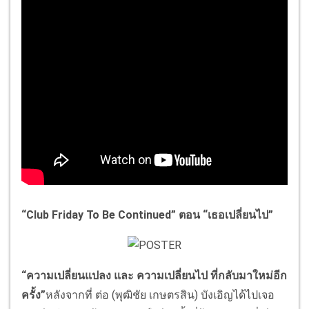
“Club Friday To Be Continued” ตอน “เธอเปลี่ยนไป”
“ความเปลี่ยนแปลง และ ความเปลี่ยนไป ที่กลับมาใหม่อีก
ครั้ง”
หลังจากที่ ต่อ (พุฒิชัย เกษตรสิน) บังเอิญได้ไปเจอ