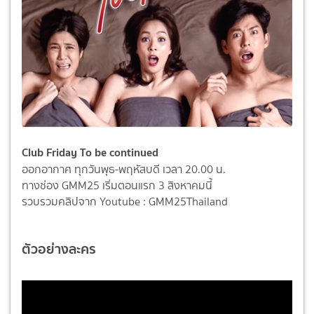
Club Friday To be continued
ออกอากาศ ทุกวันพุธ-พฤหัสบดี เวลา 20.00 น.
ทางช่อง GMM25 เริ่มตอนแรก 3 สิงหาคมนี้
รวบรวมคลิปจาก Youtube : GMM25Thailand
ตัวอย่างละคร