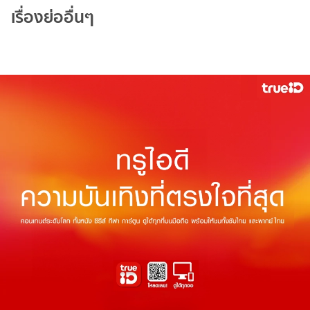
เรื่องย่ออื่นๆ