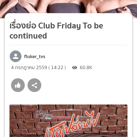
เรื่องย่อ Club Friday To be
continued
fluker_tvs
4 กรกฎาคม 2559 ( 14:22 )
60.8K