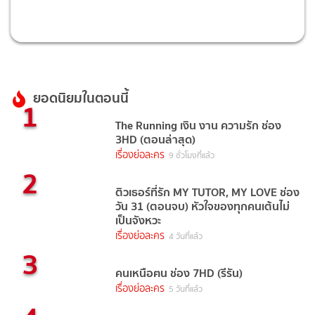
ยอดนิยมในตอนนี้
1
The Running เงิน งาน ความรัก ช่อง
3HD (ตอนล่าสุด)
เรื่องย่อละคร
9 ชั่วโมงที่แล้ว
2
ติวเธอร์ที่รัก MY TUTOR, MY LOVE ช่อง
วัน 31 (ตอนจบ) หัวใจของทุกคนเต้นไม่
เป็นจังหวะ
เรื่องย่อละคร
4 วันที่แล้ว
3
คนเหนือฅน ช่อง 7HD (รีรัน)
เรื่องย่อละคร
5 วันที่แล้ว