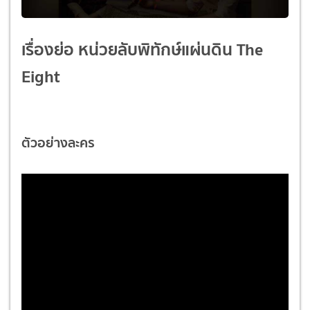
เรื่องย่อ
หน่วยลับพิทักษ์แผ่นดิน
The
Eight
ตัวอย่างละคร