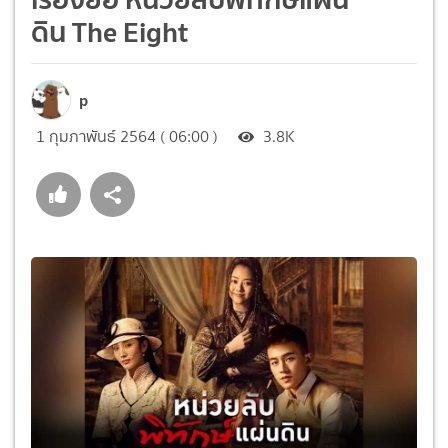
ดิน The Eight
p
1 กุมภาพันธ์ 2564 ( 06:00 )
3.8K