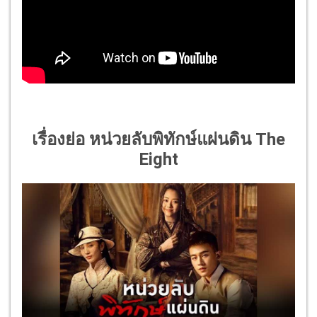
เรื่องย่อ
หน่วยลับพิทักษ์แผ่นดิน
The
Eight