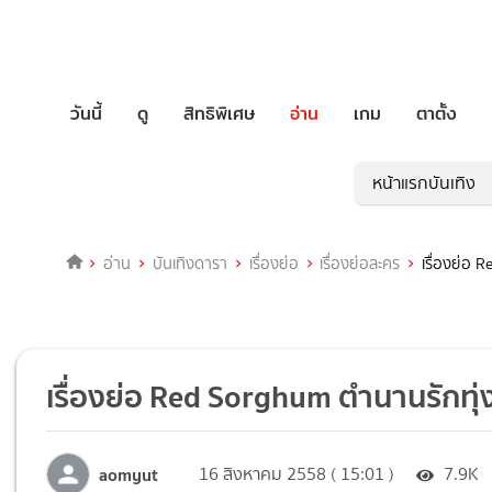
วันนี้
ดู
สิทธิพิเศษ
อ่าน
เกม
ตาตั้ง
หน้าแรกบันเทิง
อ่าน
บันเทิงดารา
เรื่องย่อ
เรื่องย่อละคร
เรื่องย่อ 
เรื่องย่อ Red Sorghum ตำนานรักทุ่ง
aomyut
16 สิงหาคม 2558 ( 15:01 )
7.9K