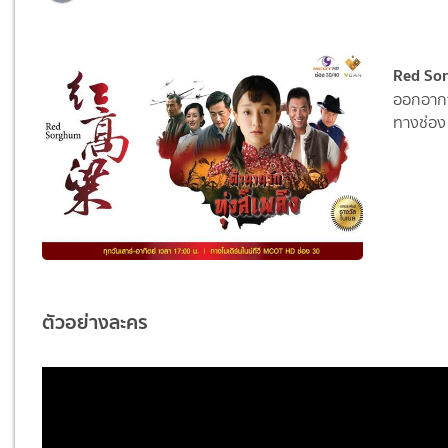
Red Sor
ออกอากา
ทางช่อ
ตัวอย่างละคร