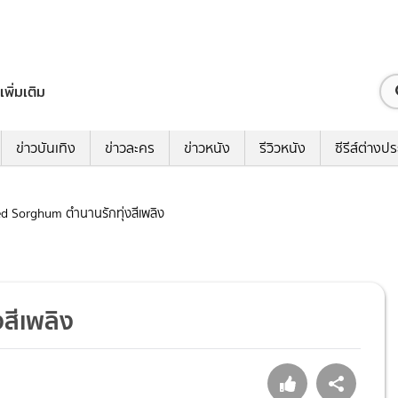
เพิ่มเติม
ข่าวบันเทิง
ข่าวละคร
ข่าวหนัง
รีวิวหนัง
ซีรีส์ต่างป
Red Sorghum ตำนานรักทุ่งสีเพลิง
สีเพลิง