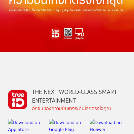
THE NEXT WORLD-CLASS SMART
ENTERTAINMENT
อีกขั้นของความบันเทิงระดับโลกตรงใจคุณ