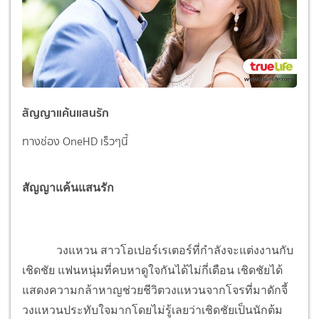
สัญญาแค้นแสนรัก
ทางช่อง OneHD เร็วๆนี้
สัญญาแค้นแสนรัก
วงแหวน สาวโอเปอร์เรเตอร์ที่กำลังจะแต่งงานกับ
เชิดชัย แฟนหนุ่มที่คบหาดูใจกันได้ไม่กี่เดือน เชิดชัยได้
แสดงความกล้าหาญช่วยชีวิตวงแหวนจากโจรที่มาดักจี้
วงแหวนประทับใจมากโดยไม่รู้เลยว่าเชิดชัยเป็นนักต้ม