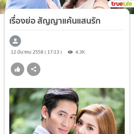
เรื่องย่อ สัญญาแค้นแสนรัก
12 มีนาคม 2558 ( 17:13 )
4.3K