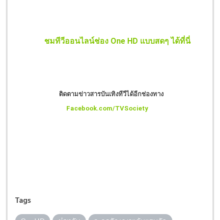
ชมทีวีออนไลน์ช่อง One HD แบบสดๆ ได้ที่นี่
ติดตามข่าวสารบันเทิงทีวีได้อีกช่องทาง
Facebook.com/TVSociety
Tags