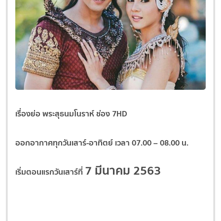
เรื่องย่อ พระสุธนมโนราห์ ช่อง 7HD
ออกอากาศทุกวันเสาร์-อาทิตย์ เวลา 07.00 – 08.00 น.
7 มีนาคม 2563
เริ่มตอนแรกวันเสาร์ที่