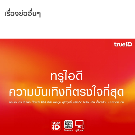
เรื่องย่ออื่นๆ