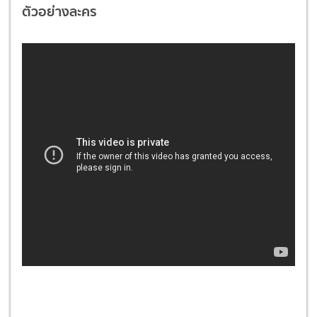
ตัวอย่างละคร