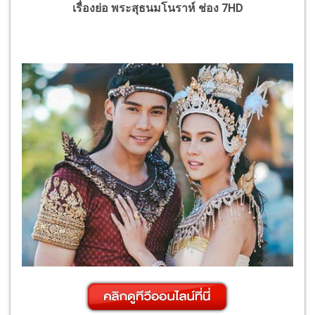
เรื่องย่อ พระสุธนมโนราห์ ช่อง 7HD