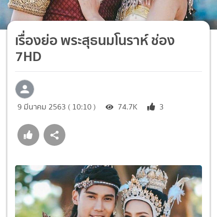
เรื่องย่อ พระสุธนมโนราห์ ช่อง
7HD
9 มีนาคม 2563 ( 10:10 )
74.7K
3