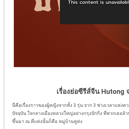
เรื่องย่อซีรีส์จีน Hutong
นี่คือเรื่องราวของผู้หญิงจากทั้ง
3
รุ่น จาก
3
ช่วงเวลาแห่งค
ปัจจุบัน ใจกลางเมืองหลวงใหญ่อย่างกรุงปักกิ่ง ที่พวกเธอล้ว
ขึ้นมา ณ ที่แห่งนั้นก็คือ หมู่บ้านหูท่ง