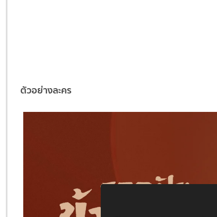
ตัวอย่างละคร