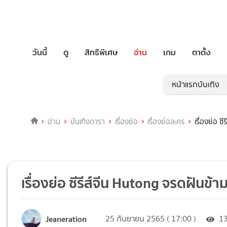
วันนี้
ดู
สิทธิพิเศษ
อ่าน
เกม
ตาตั้ง
หน้าแรกบันเทิง
อ่าน
บันเทิงดารา
เรื่องย่อ
เรื่องย่อละคร
เรื่องย่อ ซ
เรื่องย่อ ซีรีส์จีน Hutong จรดฝันข้า
Jeaneration
25 กันยายน 2565 ( 17:00 )
1