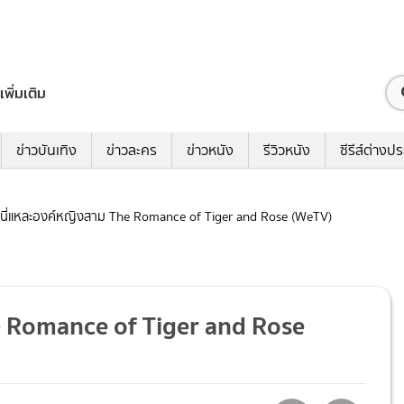
เพิ่มเติม
ข่าวบันเทิง
ข่าวละคร
ข่าวหนัง
รีวิวหนัง
ซีรีส์ต่างป
ข้านี่เเหละองค์หญิงสาม The Romance of Tiger and Rose (WeTV)
The Romance of Tiger and Rose