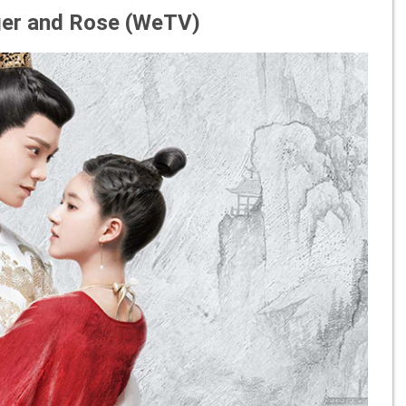
er and Rose (WeTV)