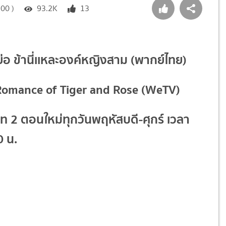
:00 )
93.2K
13
งย่อ ข้านี่เเหละองค์หญิงสาม (พากย์ไทย)
Romance of Tiger and Rose (WeTV)
ท 2 ตอนใหม่ทุกวันพฤหัสบดี-ศุกร์ เวลา
0 น.