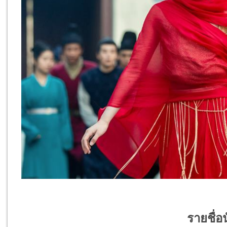
รายชื่อ