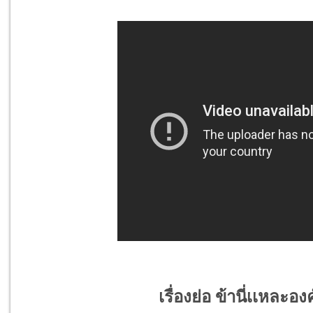
เรื่องย่อ ข้านี่เเหละ