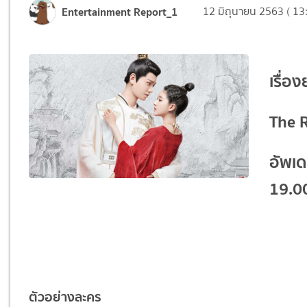
Entertainment Report_1
12 มิถุนายน 2563 ( 13
เรื่อ
The 
อัพเด
19.0
ตัวอย่างละคร