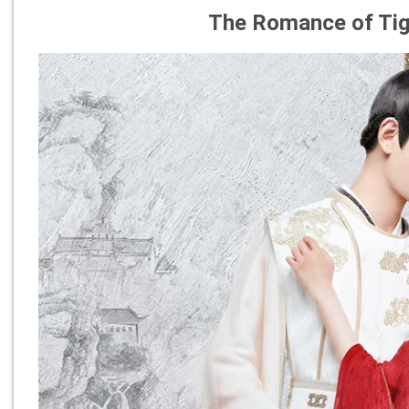
The Romance of Tig