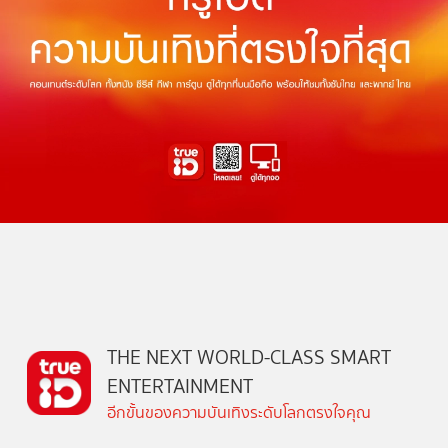
THE NEXT WORLD-CLASS SMART
ENTERTAINMENT
อีกขั้นของความบันเทิงระดับโลกตรงใจคุณ