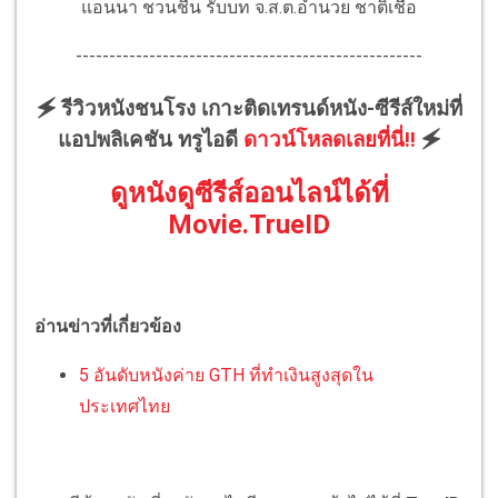
แอนนา ชวนชื่น รับบท จ.ส.ต.อำนวย ชาติเชื้อ
----------------------------------------------------
🗲 รีวิวหนังชนโรง เกาะติดเทรนด์หนัง-ซีรีส์ใหม่ที่
แอปพลิเคชัน ทรูไอดี
ดาวน์โหลดเลยที่นี่!!
🗲
ดูหนังดูซีรีส์ออนไลน์ได้ที่
Movie.TrueID
อ่านข่าวที่เกี่ยวข้อง
5 อันดับหนังค่าย GTH ที่ทำเงินสูงสุดใน
ประเทศไทย