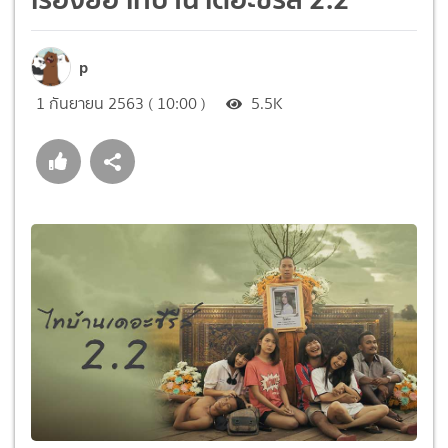
p
1 กันยายน 2563 ( 10:00 )
5.5K