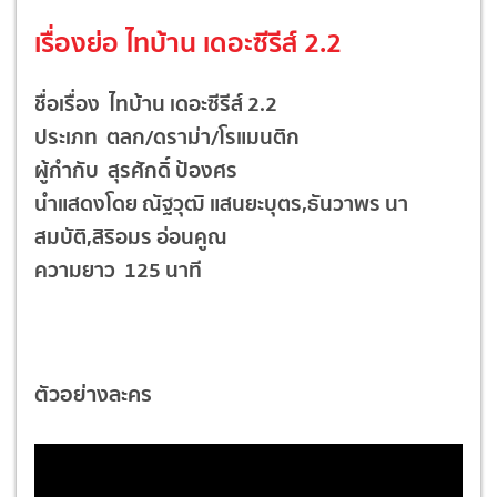
เรื่องย่อ ไทบ้าน เดอะซีรีส์ 2.2
ชื่อเรื่อง ไทบ้าน เดอะซีรีส์ 2.2
ประเภท ตลก/ดราม่า/โรแมนติก
ผู้กำกับ สุรศักดิ์ ป้องศร
นำแสดงโดย ณัฐวุฒิ แสนยะบุตร,ธันวาพร นา
สมบัติ,สิริอมร อ่อนคูณ
ความยาว 125 นาที
ตัวอย่างละคร