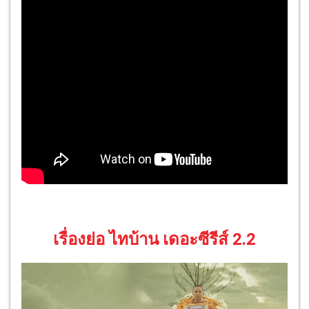
เรื่องย่อ ไทบ้าน เดอะซีรีส์ 2.2