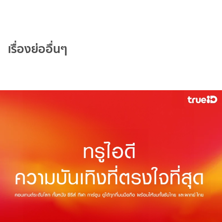
เรื่องย่ออื่นๆ