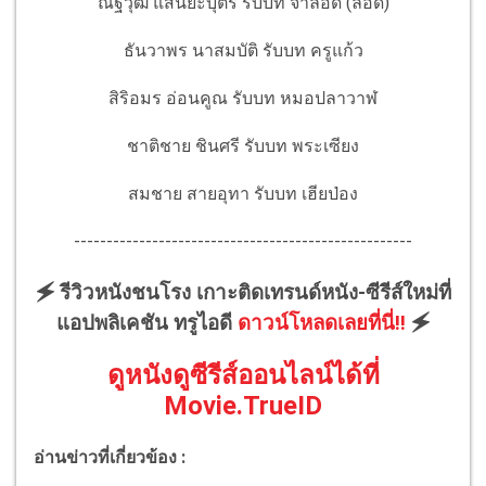
ณัฐวุฒิ แสนยะบุตร รับบท จาลอด (ลอด)
ธันวาพร นาสมบัติ รับบท ครูแก้ว
สิริอมร อ่อนคูณ รับบท หมอปลาวาฬ
ชาติชาย ชินศรี รับบท พระเซียง
สมชาย สายอุทา รับบท เฮียป่อง
----------------------------------------------------
🗲 รีวิวหนังชนโรง เกาะติดเทรนด์หนัง-ซีรีส์ใหม่ที่
แอปพลิเคชัน ทรูไอดี
ดาวน์โหลดเลยที่นี่!!
🗲
ดูหนังดูซีรีส์ออนไลน์ได้ที่
Movie.TrueID
อ่านข่าวที่เกี่ยวข้อง :