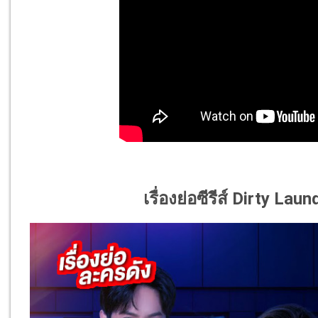
เรื่องย่อซีรีส์ Dirty L