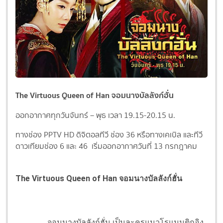
The Virtuous Queen of Han จอมนางบัลลังก์ฮั่น
ออกอากาศทุกวันจันทร์ – พุธ เวลา 19.15-20.15 น.
ทางช่อง PPTV HD ดิจิตอลทีวี ช่อง 36 หรือทางเคเบิล และทีวี
ดาวเทียมช่อง 6 และ 46 เริ่มออกอากาศวันที่ 13 กรกฎาคม
The Virtuous Queen of Han จอมนางบัลลังก์ฮั่น
จอมนางบัลลังก์ฮั่น เป็นละครแนวโรแมนติกอิง