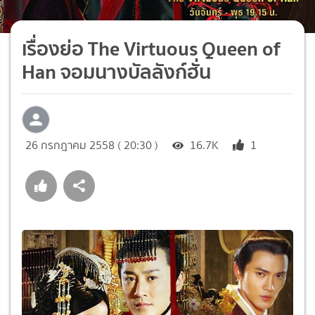
เรื่องย่อ The Virtuous Queen of
Han จอมนางบัลลังก์ฮั่น
26 กรกฎาคม 2558 ( 20:30 )
16.7K
1