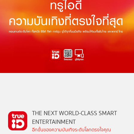
THE NEXT WORLD-CLASS SMART
ENTERTAINMENT
อีกขั้นของความบันเทิงระดับโลกตรงใจคุณ