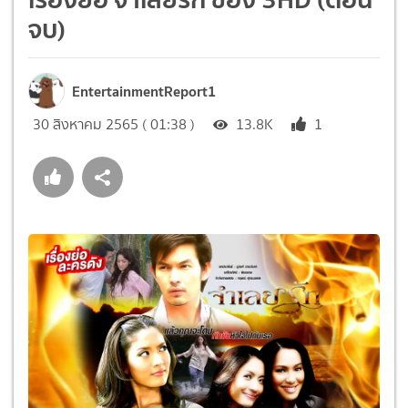
จบ)
EntertainmentReport1
30 สิงหาคม 2565 ( 01:38 )
13.8K
1