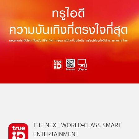
THE NEXT WORLD-CLASS SMART
ENTERTAINMENT