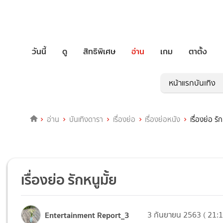
วันนี้
ดู
สิทธิพิเศษ
อ่าน
เกม
ตาตั้ง
หน้าแรกบันเทิง
อ่าน
บันเทิงดารา
เรื่องย่อ
เรื่องย่อหนัง
เรื่องย่อ รัก
เรื่องย่อ รักหนูมั้ย
Entertainment Report_3
3 กันยายน 2563 ( 21:1