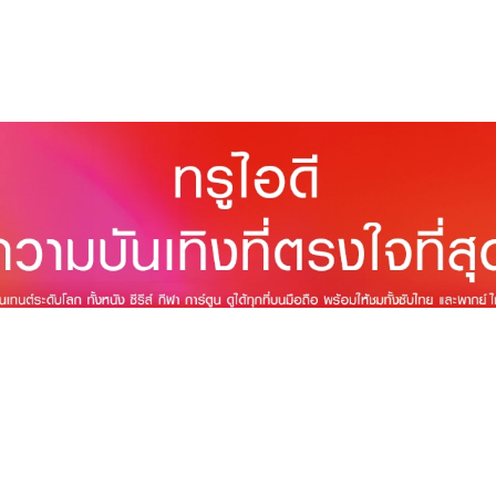
วันนี้