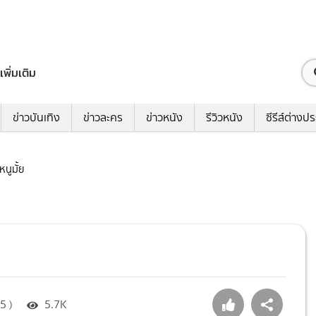
เพิ่มเติม
ข่าวบันเทิง
ข่าวละคร
ข่าวหนัง
รีวิวหนัง
ซีรีส์ต่างป
หนูมั้ย
5 )
5.7K