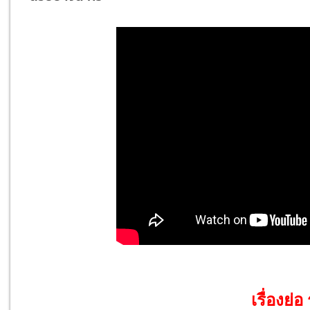
เรื่องย่อ 