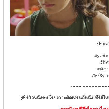
นำแส
ณัฐวุฒิ 
ธิติ 
ชาติชาย
ภัทร์ธีราภ
--------------------------
🗲 รีวิวหนังชนโรง เกาะติดเทรนด์หนัง-ซีรีส์ให