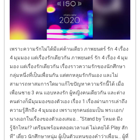
เพราะความรักไม่ได้มีแค่ด้านเดียว ภาพยนตร์ รัก 4 เรื่อง
4 มุมมอง แต่เรื่องรักเดียวกัน ภาพยนตร์ รัก 4 เรื่อง 4 มุม
มอง แต่เรื่องรักเดียวกัน เรื่องราวความรักของนักศึกษา
กลุ่มหนึ่งที่เป็นเพื่อนกัน แต่ตกหลุมรักกันเอง และไม่
สามารถหาสมการใดมาแก้ไขปัญหาความรักนี้ได้ เมื่อ
เพื่อนชาย 3 คน แอบหลงรัก ผู้หญิงคนเดียวกัน และต่าง
คนต่างก็มีมุมมองของตัวเอง เรื่อง 1 เรื่องผ่านการเล่าถึง
ความรู้สึกถึง 4 มุมมอง เพราะทุกคนย่อมเป็น พระเอก/
นางเอกในเรื่องของตัวเองเสมอ… “Stand by โหมด มึง
รู้จักไหม!? เตรียมพร้อมตลอดเวลาแต่ ไม่เคยได้ Play สัก
ที” เดี่ยว นักศึกษาหนุ่ม ผู้เป็นตัวแทนของคําว่าเพื่อน… ผู้ที่