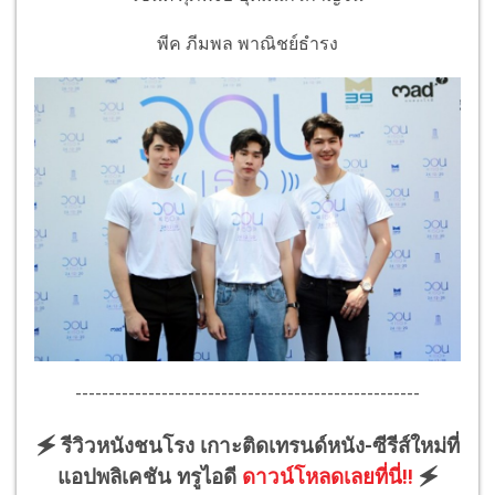
พีค ภีมพล พาณิชย์ธำรง
----------------------------------------------------
🗲 รีวิวหนังชนโรง เกาะติดเทรนด์หนัง-ซีรีส์ใหม่ที่
แอปพลิเคชัน ทรูไอดี
ดาวน์โหลดเลยที่นี่!!
🗲