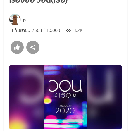
p
3 กันยายน 2563 ( 10:00 )
3.2K