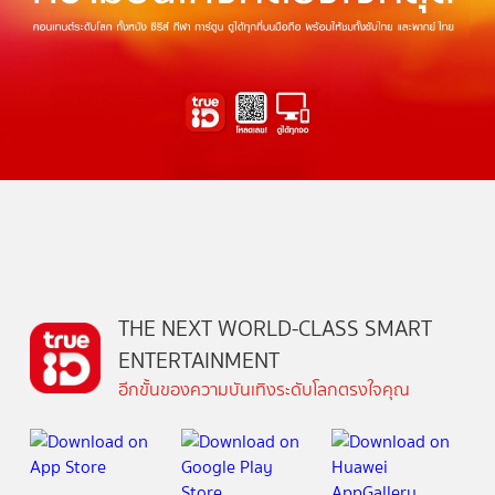
THE NEXT WORLD-CLASS SMART
ENTERTAINMENT
อีกขั้นของความบันเทิงระดับโลกตรงใจคุณ