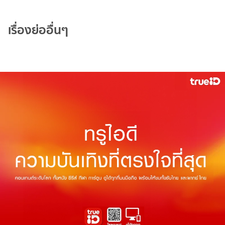
เรื่องย่ออื่นๆ