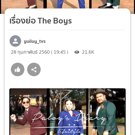
เรื่องย่อ The Boys
yuiiuy_tvs
28 กุมภาพันธ์ 2560 ( 19:45 )
21.6K