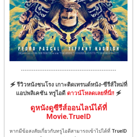
----------------------------------------------------
🗲 รีวิวหนังชนโรง เกาะติดเทรนด์หนัง-ซีรีส์ใหม่ที่
แอปพลิเคชัน ทรูไอดี
ดาวน์โหลดเลยที่นี่!!
🗲
ดูหนังดูซีรีส์ออนไลน์ได้ที่
Movie.TrueID
หากมีข้อสงสัยเกี่ยวกับทรูไอดีสามารถเข้าไปได้ที่
TrueID