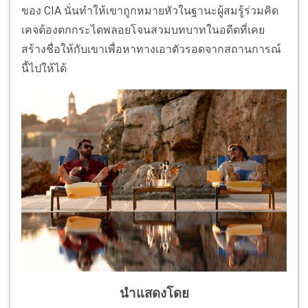
ของ CIA นั่นทำให้เขาถูกหมายหัวในฐานะผู้สมรู้ร่วมคิด
เคจต้องตกกระไดพลอยโจนสวมบทบาทในอดีตที่เคย
สร้างชื่อให้กับเขาเพื่อหาทางเอาตัวรอดจากสถานการณ์
นี้ไปให้ได้
นำแสดงโดย