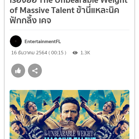
of Massive Talent ข้านี่แหละนิค
ฟักกลิ้ง เคจ
EntertainmentFL
16 ธันวาคม 2564 ( 00:15 )
1.3K