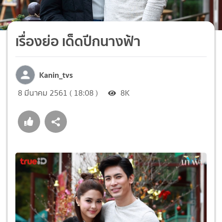
เรื่องย่อ เด็ดปีกนางฟ้า
Kanin_tvs
8 มีนาคม 2561 ( 18:08 )
8K