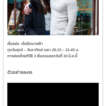
เรื่องย่อ เด็ดปีกนางฟ้า
ทุกวันศุกร์ – วันอาทิตย์ เวลา 20.15 – 22.45 น.
ทางช่องไทยทีวีสี 3 เริ่มตอนแรกวันที่ 10 มี.ค.นี้
ตัวอย่างละคร