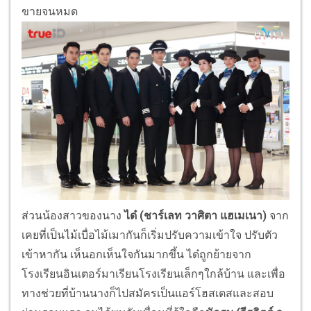
ขายจนหมด
ส่วนน้องสาวของนาง
ได๋ (ชาร์เลท วาศิตา แฮเมเนา)
จาก
เคยที่เป็นไม้เบื่อไม้เมากันก็เริ่มปรับความเข้าใจ ปรับตัว
เข้าหากัน เห็นอกเห็นใจกันมากขึ้น ได๋ถูกย้ายจาก
โรงเรียนอินเตอร์มาเรียนโรงเรียนเล็กๆใกล้บ้าน และเพื่อ
ทางช่วยที่บ้านนางก็ไปสมัครเป็นแอร์โฮสเตสและสอบ