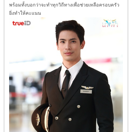
พร้อมทั้งบอกว่าจะทำทุกวิถีทางเพื่อช่วยเหลือครอบครัว
ยิ่งทำให้คะแนน