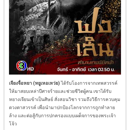
เจียงจื่อหยา (หยูเหอเหว่ย)
ได้รับโองการจากเทพสวรรค์
ให้มาสยบเหล่าปีศาจร้ายและช่วยชีวิตผู้คน เขาได้รับ
หยางเจียนเข้าเป็นศิษย์ สั่งสอนวิชา รวมถึงวิธีการควบคุม
ดวงตาสวรรค์ เพื่อนำมาปกป้องโลกจากการถูกทำลาย
ล้าง และต่อสู้กับการปกครองแบบเผด็จการของพระเจ้า
โจ้ว