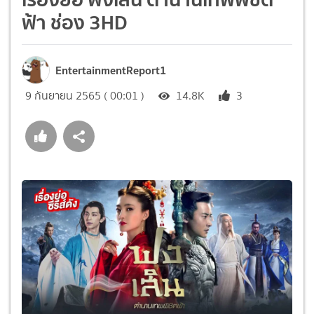
ฟ้า ช่อง 3HD
EntertainmentReport1
9 กันยายน 2565 ( 00:01 )
14.8K
3