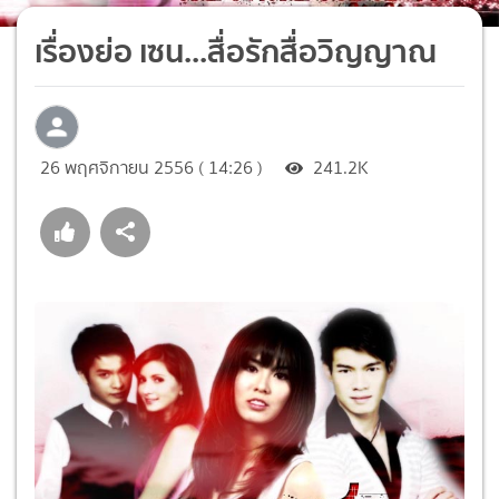
เรื่องย่อ เซน...สื่อรักสื่อวิญญาณ
26 พฤศจิกายน 2556 ( 14:26 )
241.2K