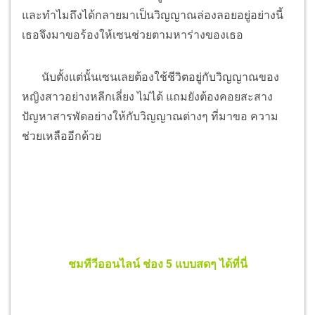
และทำไมถึงได้กลายมาเป็นวิญญาณล่องลอยอยู่อย่างนี้
เธอจึงมาขอร้องให้เซนช่วยตามหาร่างของเธอ
นับตั้งแต่นั้นเซนเลยต้องใช้ชีวิตอยู่กับวิญญาณของ
หญิงสาวอย่างหลีกเลี่ยง ไม่ได้ แถมยังต้องคอยสะสาง
ปัญหาสารพัดอย่างให้กับวิญญาณต่างๆ ที่มาขอ ความ
ช่วยเหลืออีกด้วย
ชมทีวีออนไลน์ ช่อง 5 แบบสดๆ ได้ที่นี่