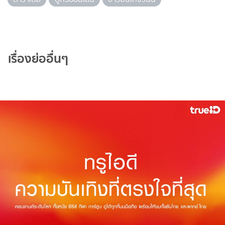
เรื่องย่ออื่นๆ