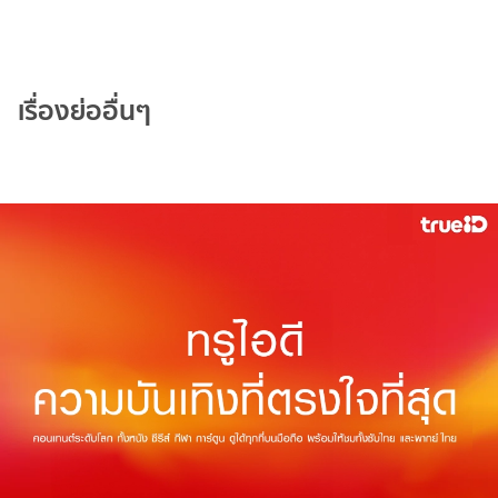
เรื่องย่ออื่นๆ