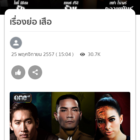
เรื่องย่อ เสือ
25 พฤศจิกายน 2557 ( 15:04 )
30.7K