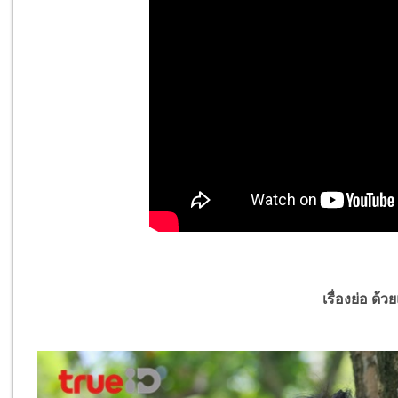
เรื่องย่อ
ด้ว