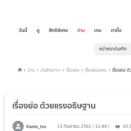
วันนี้
ดู
สิทธิพิเศษ
อ่าน
เกม
ตาตั้ง
หน้าแรกบันเทิง
อ่าน
บันเทิงดารา
เรื่องย่อ
เรื่องย่อละคร
เรื่องย่อ 
เรื่องย่อ ด้วยแรงอธิษฐาน
Kanin_tvs
13 กันยายน 2561 ( 11:44 )
10.