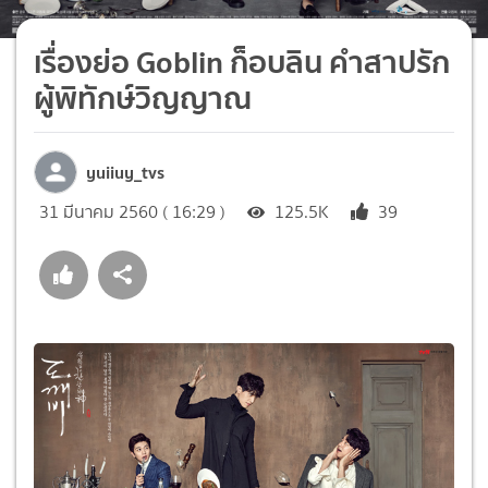
เรื่องย่อ Goblin ก็อบลิน คำสาปรัก
ผู้พิทักษ์วิญญาณ
yuiiuy_tvs
31 มีนาคม 2560 ( 16:29 )
125.5K
39