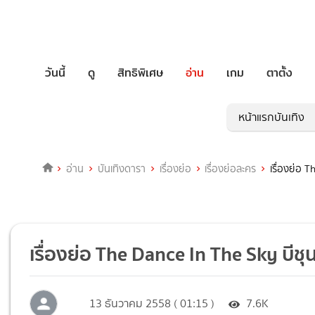
วันนี้
ดู
สิทธิพิเศษ
อ่าน
เกม
ตาตั้ง
หน้าแรกบันเทิง
อ่าน
บันเทิงดารา
เรื่องย่อ
เรื่องย่อละคร
เรื่องย่อ 
เรื่องย่อ The Dance In The Sky บีชุ
13 ธันวาคม 2558 ( 01:15 )
7.6K