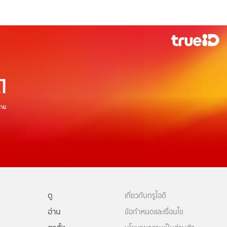
ดู
เกี่ยวกับทรูไอดี
อ่าน
ข้อกำหนดและเงื่อนไข