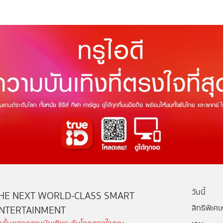
วันนี้
HE NEXT WORLD-CLASS SMART
สิทธิพิเศษ
NTERTAINMENT