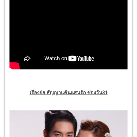
เรื่องย่อ สัญญาแค้นแสนรัก ช่องวัน31