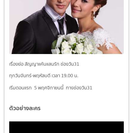
เรื่องย่อ สัญญาแค้นแสนรัก ช่องวัน31
ทุกวันจันทร์-พฤหัสบดี เวลา 19.00 น.
เริ่มตอนแรก
5 พฤศจิกายนนี้ ทางช่องวัน31
ตัวอย่างละคร