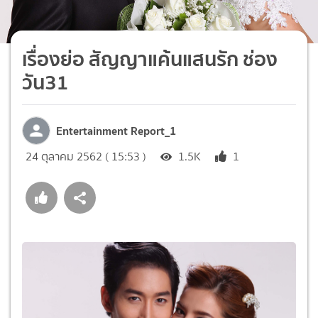
เรื่องย่อ สัญญาแค้นแสนรัก ช่อง
วัน31
Entertainment Report_1
24 ตุลาคม 2562 ( 15:53 )
1.5K
1