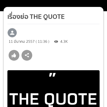
เรื่องย่อ THE QUOTE
11 มีนาคม 2557 ( 11:36 )
4.3K