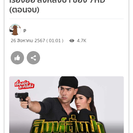
(ตอนจบ)
p
26 สิงหาคม 2567 ( 01:01 )
4.7K