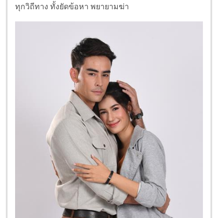
ทุกวิถีทาง ทั้งยัดข้อหา พยายามฆ่า