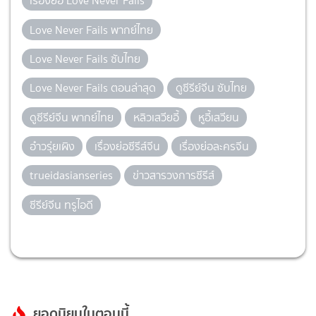
เรื่องย่อ Love Never Fails
Love Never Fails พากย์ไทย
Love Never Fails ซับไทย
Love Never Fails ตอนล่าสุด
ดูซีรีย์จีน ซับไทย
ดูซีรีย์จีน พากย์ไทย
หลิวเสวียอี้
หูอี้เสวียน
อ๋าวรุ่ยเผิง
เรื่องย่อซีรีส์จีน
เรื่องย่อละครจีน
trueidasianseries
ข่าวสารวงการซีรีส์
ซีรีย์จีน ทรูไอดี
ยอดนิยมในตอนนี้