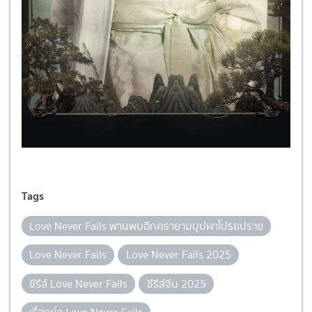
Tags
Love Never Fails พานพบอีกครายามบุปผาโปรยปราย
Love Never Fails
Love Never Fails 2025
ซีรีส์ Love Never Fails
ซีรีส์จีน 2025