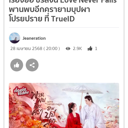
พานพบอีกครายามบุปผา
โปรยปราย ที่ TrueID
Jeaneration
28 เมษายน 2568 ( 20:00 )
2.9K
1