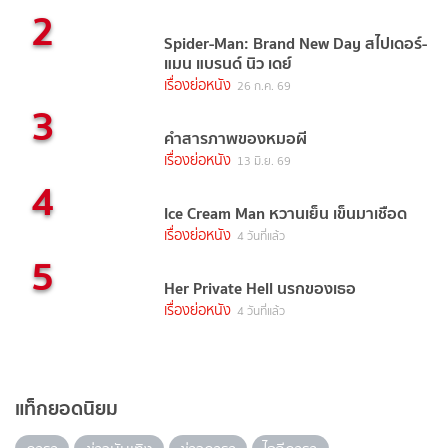
2
Spider-Man: Brand New Day สไปเดอร์-
แมน แบรนด์ นิว เดย์
เรื่องย่อหนัง
26 ก.ค. 69
3
คำสารภาพของหมอผี
เรื่องย่อหนัง
13 มิ.ย. 69
4
Ice Cream Man หวานเย็น เข็นมาเชือด
เรื่องย่อหนัง
4 วันที่แล้ว
5
Her Private Hell นรกของเธอ
เรื่องย่อหนัง
4 วันที่แล้ว
แท็กยอดนิยม