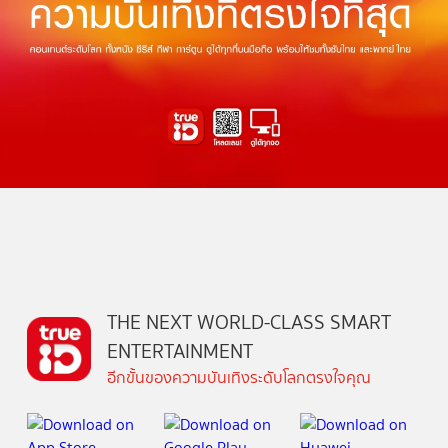
THE NEXT WORLD-CLASS SMART
ENTERTAINMENT
อีกขั้นของความบันเทิงระดับโลกตรงใจคุณ