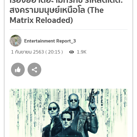
สงครามมนุษย์เหนือโล (The
Matrix Reloaded)
Entertainment Report_3
1 กันยายน 2563 ( 20:15 )
1.9K