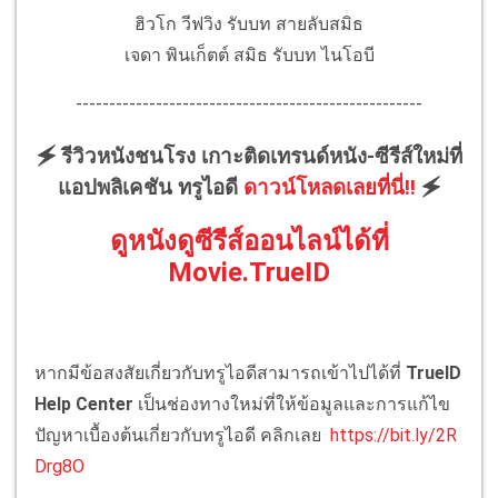
ฮิวโก วีฟวิง รับบท สายลับสมิธ
เจดา พินเก็ตต์ สมิธ รับบท ไนโอบี
----------------------------------------------------
🗲 รีวิวหนังชนโรง เกาะติดเทรนด์หนัง-ซีรีส์ใหม่ที่
แอปพลิเคชัน ทรูไอดี
ดาวน์โหลดเลยที่นี่!!
🗲
ดูหนังดูซีรีส์ออนไลน์ได้ที่
Movie.TrueID
หากมีข้อสงสัยเกี่ยวกับทรูไอดีสามารถเข้าไปได้ที่
TrueID
Help Center
เป็นช่องทางใหม่ที่ให้ข้อมูลและการแก้ไข
ปัญหาเบื้องต้นเกี่ยวกับทรูไอดี คลิกเลย
https://bit.ly/2R
Drg8O