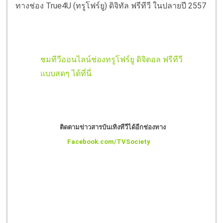
ทางช่อง True4U (ทรูโฟร์ยู) ดิจิทัล ฟรีทีวี ในปลายปี 2557
ชมทีวีออนไลน์ช่องทรูโฟร์ยู ดิจิตอล ฟรีทีวี
แบบสดๆ ได้ที่นี่
ติดตามข่าวสารบันเทิงทีวีได้อีกช่องทาง
Facebook.com/TVSociety