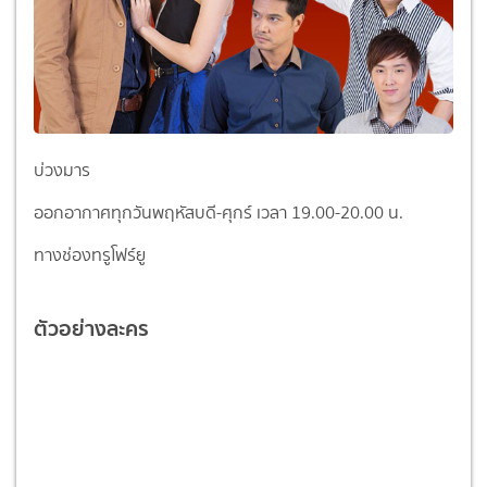
บ่วงมาร
ออกอากาศทุกวันพฤหัสบดี-ศุกร์ เวลา 19.00-20.00 น.
ทางช่องทรูโฟร์ยู
ตัวอย่างละคร