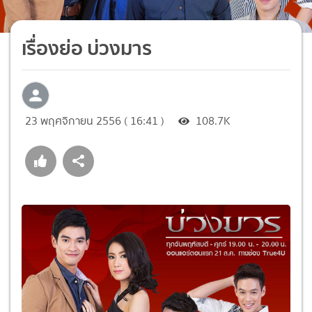
เรื่องย่อ บ่วงมาร
23 พฤศจิกายน 2556 ( 16:41 )
108.7K