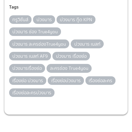
Tags
ทรูวิชั่นส์
บ่วงมาร
บ่วงมาร กู๊ด KPN
บ่วงมาร ช่อง True4you
บ่วงมาร ละครช่องTrue4you
บ่วงมาร เนสท์
บ่วงมาร เนสท์ AF9
บ่วงมาร เรื่องย่อ
บ่วงมารเรื่องย่อ
ละครช่อง True4you
เรื่องย่อ บ่วงมาร
เรื่องย่อบ่วงมาร
เรื่องย่อละคร
เรื่องย่อละครบ่วงมาร