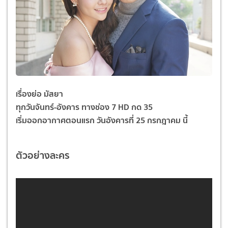
เรื่องย่อ
มัสยา
ทุกวันจันทร์-อังคาร ทางช่อง 7
HD
กด 35
เริ่มออกอากาศตอนแรก วันอังคารที่ 25 กรกฎาคม นี้
ตัวอย่างละคร