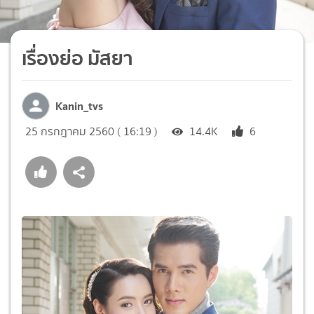
เรื่องย่อ มัสยา
Kanin_tvs
25 กรกฎาคม 2560 ( 16:19 )
14.4K
6