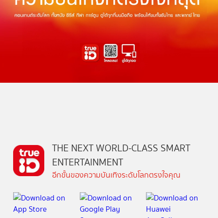
THE NEXT WORLD-CLASS SMART
ENTERTAINMENT
อีกขั้นของความบันเทิงระดับโลกตรงใจคุณ