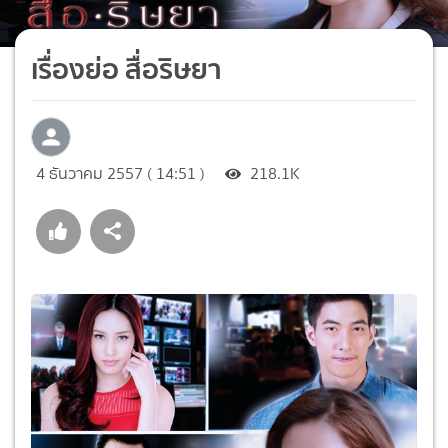
เรื่องย่อ สื่อริษยา
4 ธันวาคม 2557 ( 14:51 )
218.1K