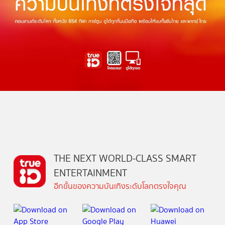
THE NEXT WORLD-CLASS SMART
ENTERTAINMENT
อีกขั้นของความบันเทิงระดับโลกตรงใจคุณ