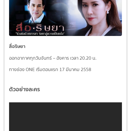
สื่อริษยา
ออกอากาศทุกวันจันทร์ – อังคาร เวลา 20.20 น.
ทางช่อง ONE เริ่มตอนแรก 17 มีนาคม 2558
ตัวอย่างละคร