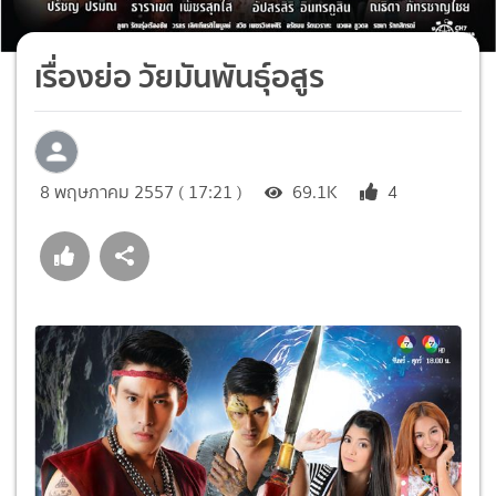
เรื่องย่อ วัยมันพันธุ์อสูร
8 พฤษภาคม 2557 ( 17:21 )
69.1K
4