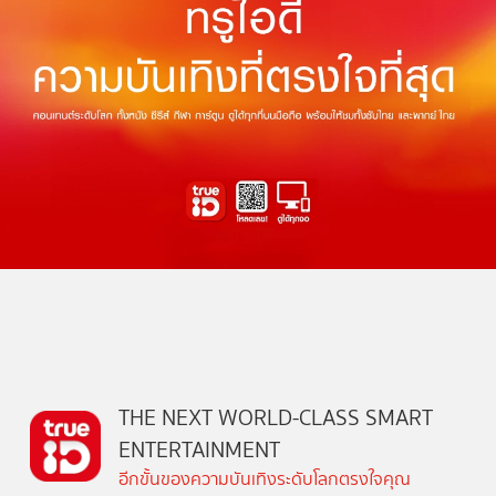
THE NEXT WORLD-CLASS SMART
ENTERTAINMENT
อีกขั้นของความบันเทิงระดับโลกตรงใจคุณ