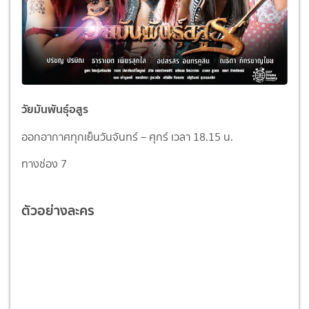
วัยมันพันธุ์อสูร
ออกอากาศทุกเย็นวันจันทร์ – ศุกร์ เวลา 18.15 น.
ทางช่อง 7
ตัวอย่างละคร