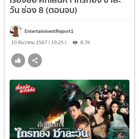
วัน ช่อง 8 (ตอนจบ)
EntertainmentReport1
10 ธันวาคม 2567 ( 19:25 )
8.7K