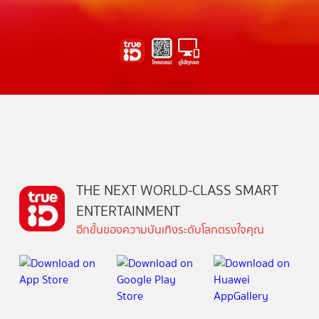
THE NEXT WORLD-CLASS SMART
ENTERTAINMENT
อีกขั้นของความบันเทิงระดับโลกตรงใจคุณ