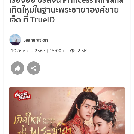
เกิดใหม่ในฐานะพระชายาองค์ชาย
เจ็ด ที่ TrueID
Jeaneration
10 สิงหาคม 2567 ( 15:00 )
2.5K