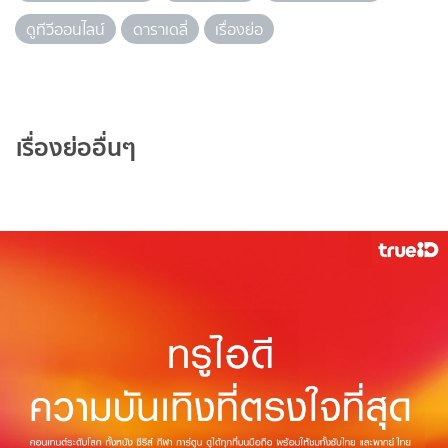
ดูทีวีออนไลน์
ดาราเดลี่
เรื่องย่อ
เรื่องย่ออื่นๆ