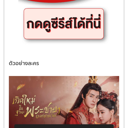
ตัวอย่างละคร