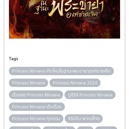
Tags
Princess Nirvana เกิดใหม่ในฐานะพระชายาองค์ชายเจ็ด
Princess Nirvana
Princess Nirvana 2024
เรื่องย่อ Princess Nirvana
ดูซีรีส์ Princess Nirvana
Princess Nirvana เต็มเรื่อง
Princess Nirvana ทุกตอน
ซีรีย์จีน พากย์ไทย