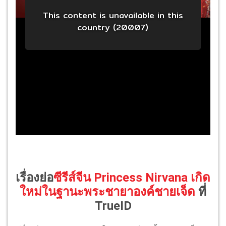
เรื่องย่อ
ซีรีส์จีน Princess Nirvana เกิด
ใหม่ในฐานะพระชายาองค์ชายเจ็ด
ที่
TrueID