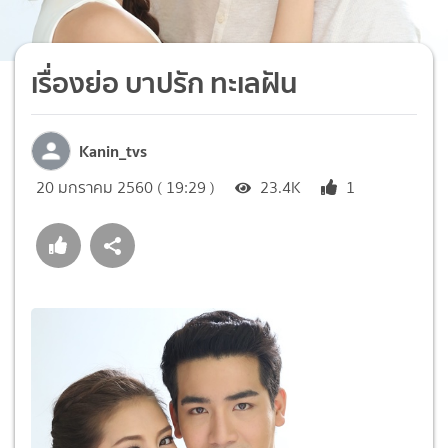
เรื่องย่อ บาปรัก ทะเลฝัน
Kanin_tvs
20 มกราคม 2560 ( 19:29 )
23.4K
1