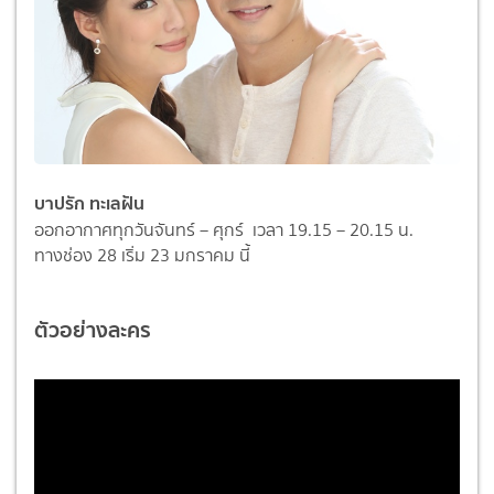
บาปรัก ทะเลฝัน
ออกอากาศทุกวันจันทร์ – ศุกร์ เวลา 19.15 – 20.15 น.
ทางช่อง 28 เริ่ม 23 มกราคม นี้
ตัวอย่างละคร