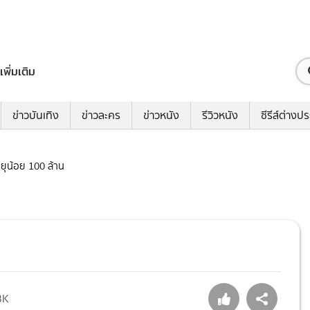
เพิ่มเติม
ข่าวบันเทิง
ข่าวละคร
ข่าวหนัง
รีวิวหนัง
ซีรีส์ต่างป
อายุน้อย 100 ล้าน
3K