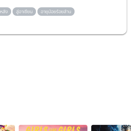
หลัง
สู่อาเซียน
อายุน้อยร้อยล้าน