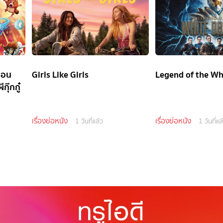
ตอน
Girls Like Girls
Legend of the Wh
กุ๊กกู๋
เรื่องย่อหนัง
เรื่องย่อหนัง
1 วันที่แล้ว
1 วันที่แล