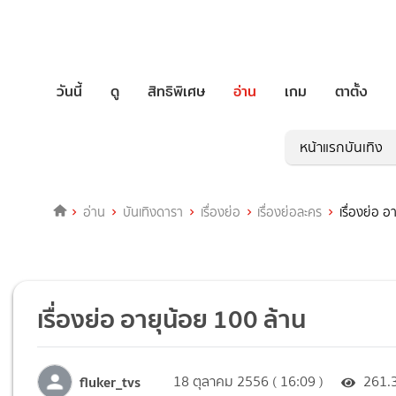
วันนี้
ดู
สิทธิพิเศษ
อ่าน
เกม
ตาตั้ง
หน้าแรกบันเทิง
อ่าน
บันเทิงดารา
เรื่องย่อ
เรื่องย่อละคร
เรื่องย่อ 
เรื่องย่อ อายุน้อย 100 ล้าน
fluker_tvs
18 ตุลาคม 2556 ( 16:09 )
261.