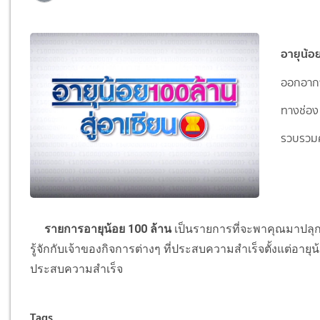
อายุน้อ
ออกอากา
ทางช่อง โ
รวบรวม
รายการอายุน้อย 100 ล้าน
เป็นรายการที่จะพาคุณมาปลุ
รู้จักกับเจ้าของกิจการต่างๆ ที่ประสบความสำเร็จตั้งแต่อ
ประสบความสำเร็จ
Tags