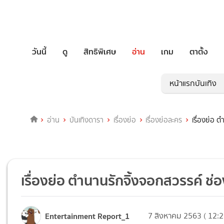
วันนี้
ดู
สิทธิพิเศษ
อ่าน
เกม
ตาตั้ง
หน้าแรกบันเทิง
อ่าน
บันเทิงดารา
เรื่องย่อ
เรื่องย่อละคร
เรื่องย่อ 
เรื่องย่อ ตำนานรักจิ้งจอกสวรรค์ ช
Entertainment Report_1
7 สิงหาคม 2563 ( 12:2