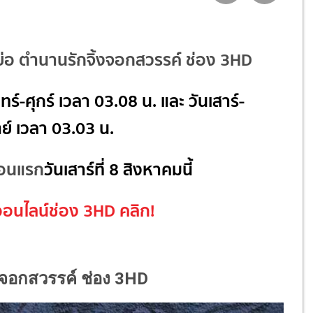
งย่อ ตำนานรักจิ้งจอกสวรรค์ ช่อง 3HD
นทร์-ศุกร์ เวลา 03.08 น. และ วันเสาร์-
ย์ เวลา 03.03 น.
ตอนแรก
วันเสาร์ที่ 8 สิงหาคมนี้
ีออนไลน์ช่อง 3HD
คลิก!
้งจอกสวรรค์ ช่อง 3HD