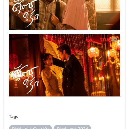
Tags
Rival Love ศัตรูคู่รัก
Rival Love 2024