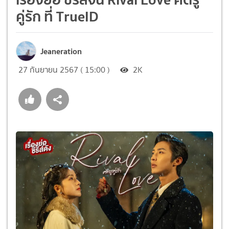
คู่รัก ที่ TrueID
Jeaneration
27 กันยายน 2567 ( 15:00 )
2K