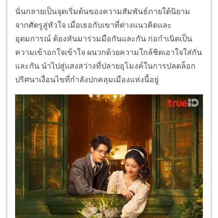
นั่นกลายเป็นจุดเริ่มต้นของความสัมพันธ์ภายใต้นิยาม
จากศัตรูสู่หัวใจ เมื่อเธอกับเขาที่ต่างแนวคิดและ
อุดมการณ์ ต้องหันมาร่วมมือกันและกัน ก่อกำเนิดเป็น
ความเข้าอกใจเข้าใจ ผนวกด้วยความใกล้ชิดเอาใจใส่กัน
และกัน นำไปสู่แสงสว่างที่ปลายอุโมงค์ในการปลดล็อก
ปริศนาเงื่อนไขที่กำลังปกคลุมเมืองแห่งนี้อยู่