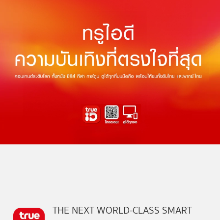
THE NEXT WORLD-CLASS SMART