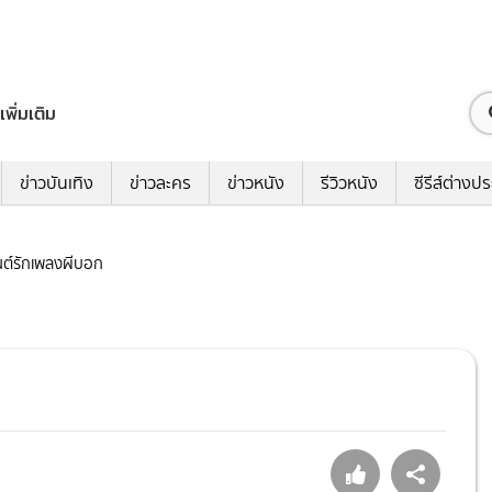
เพิ่มเติม
ข่าวบันเทิง
ข่าวละคร
ข่าวหนัง
รีวิวหนัง
ซีรีส์ต่างป
มนต์รักเพลงผีบอก