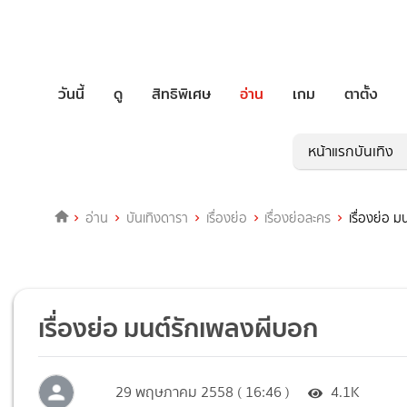
วันนี้
ดู
สิทธิพิเศษ
อ่าน
เกม
ตาตั้ง
หน้าแรกบันเทิง
อ่าน
บันเทิงดารา
เรื่องย่อ
เรื่องย่อละคร
เรื่องย่อ 
เรื่องย่อ มนต์รักเพลงผีบอก
29 พฤษภาคม 2558 ( 16:46 )
4.1K