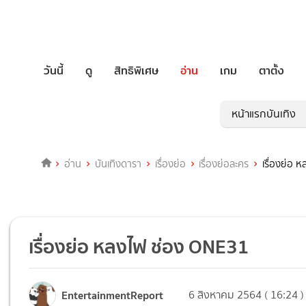
วันนี้
ดู
สิทธิพิเศษ
อ่าน
เกม
ตาตั้ง
หน้าแรกบันเทิง
อ่าน
บันเทิงดารา
เรื่องย่อ
เรื่องย่อละคร
เรื่องย่อ 
เรื่องย่อ หลงไฟ ช่อง ONE31
EntertainmentReport
6 สิงหาคม 2564 ( 16:24 )