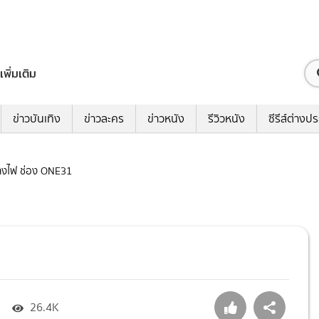
เพิ่มเติม
ข่าวบันเทิง
ข่าวละคร
ข่าวหนัง
รีวิวหนัง
ซีรีส์ต่างป
หลงไฟ ช่อง ONE31
26.4K