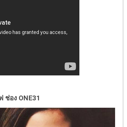
ไฟ ช่อง ONE31