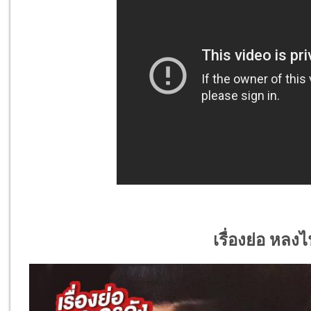
เรื่องย่อ หลง