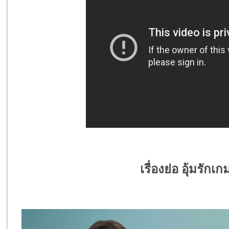
เรื่องย่อ อุ้มรัก