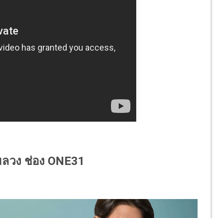
เกมลวง ช่อง ONE31