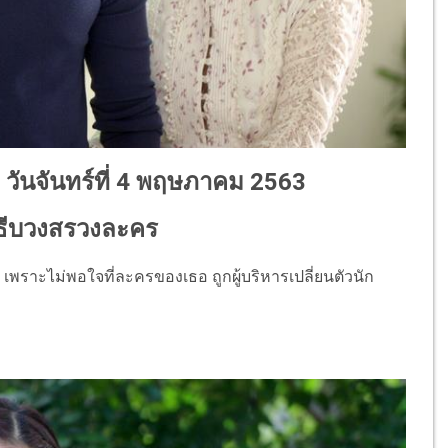
1 วันจันทร์ที่ 4 พฤษภาคม 2563
พิธีบวงสรวงละคร
เพราะไม่พอใจที่ละครของเธอ ถูกผู้บริหารเปลี่ยนตัวนัก