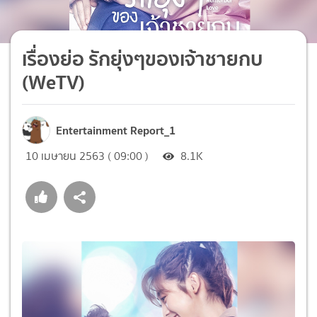
เรื่องย่อ รักยุ่งๆของเจ้าชายกบ
(WeTV)
Entertainment Report_1
10 เมษายน 2563 ( 09:00 )
8.1K