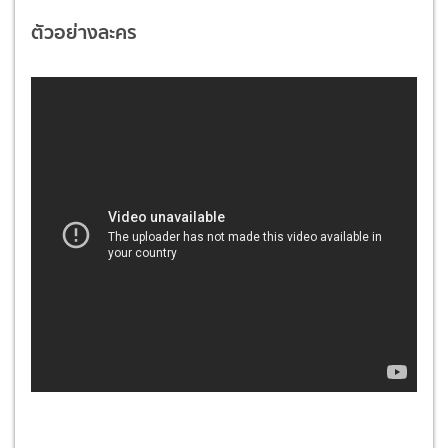
ตัวอย่างละคร