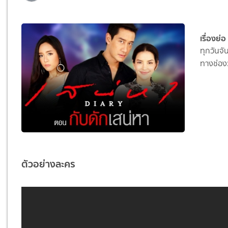
เรื่องย
ทุกวันจั
ทางช่อง
ตัวอย่างละคร