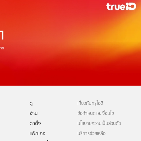
ดู
เกี่ยวกับทรูไอดี
อ่าน
ข้อกำหนดและเงื่อนไข
ตาตั้ง
นโยบายความเป็นส่วนตัว
แพ็กเกจ
บริการช่วยเหลือ