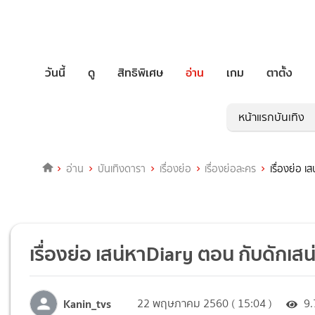
วันนี้
ดู
สิทธิพิเศษ
อ่าน
เกม
ตาตั้ง
หน้าแรกบันเทิง
อ่าน
บันเทิงดารา
เรื่องย่อ
เรื่องย่อละคร
เรื่องย่อ 
เรื่องย่อ เสน่หาDiary ตอน กับดักเสน
Kanin_tvs
22 พฤษภาคม 2560 ( 15:04 )
9