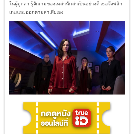
ในผู้ถูกล่า รู้จักเกมของเหล่านักล่าเป็นอย่างดี เธอจึงพลิก
เกมและออกตามล่าเสียเอง