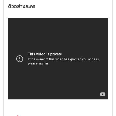
ตัวอย่างละคร