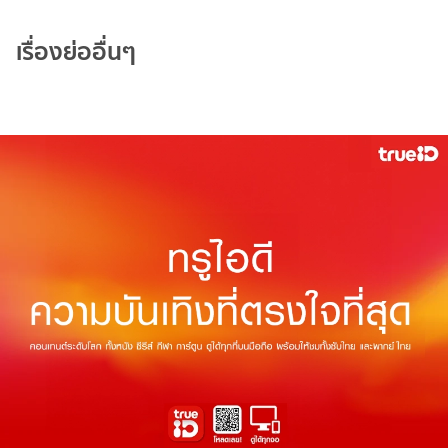
เรื่องย่ออื่นๆ