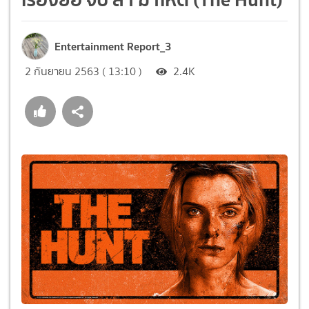
Entertainment Report_3
2 กันยายน 2563 ( 13:10 )
2.4K