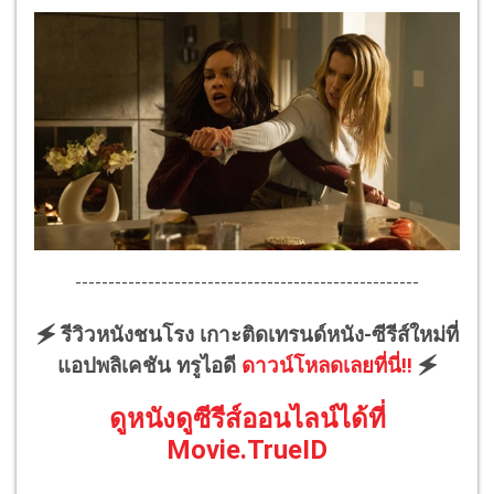
----------------------------------------------------
🗲 รีวิวหนังชนโรง เกาะติดเทรนด์หนัง-ซีรีส์ใหม่ที่
แอปพลิเคชัน ทรูไอดี
ดาวน์โหลดเลยที่นี่!!
🗲
ดูหนังดูซีรีส์ออนไลน์ได้ที่
Movie.TrueID