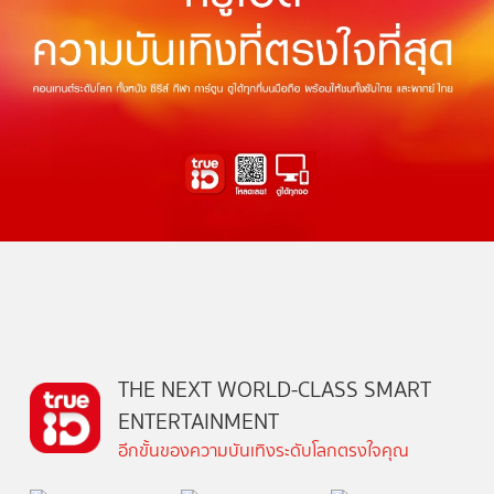
THE NEXT WORLD-CLASS SMART
ENTERTAINMENT
อีกขั้นของความบันเทิงระดับโลกตรงใจคุณ