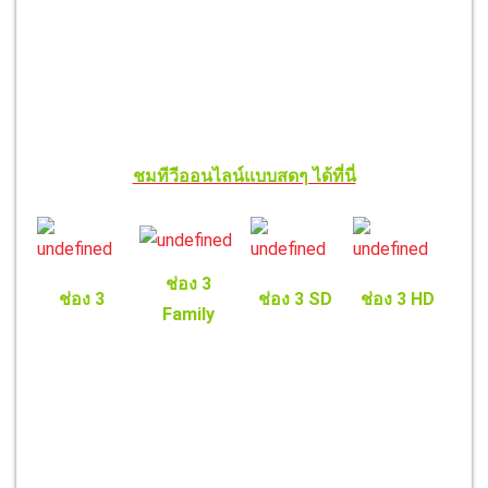
ชมทีวีออนไลน์แบบสดๆ ได้ที่นี่
ช่อง 3
ช่อง 3
ช่อง 3 SD
ช่อง 3 HD
Family