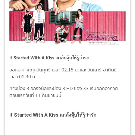
It Started With A Kiss แกล้งจุ๊บให้รู้ว่ารัก
ออกอากาศทุกวันศุกร์ เวลา 02.15 น. และ วันเสาร์-อาทิตย์
เวลา 01.30 น.
ทางช่อง 3 ออริจินัลและช่อง 3 HD ช่อง 33 เริ่มออกอากาศ
ตอนแรกวันที่ 11 กันยายนนี้ ​
It Started With A Kiss แกล้งจุ๊บให้รู้ว่ารัก