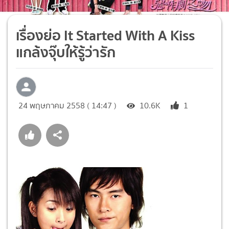
เรื่องย่อ It Started With A Kiss
แกล้งจุ๊บให้รู้ว่ารัก
24 พฤษภาคม 2558 ( 14:47 )
10.6K
1