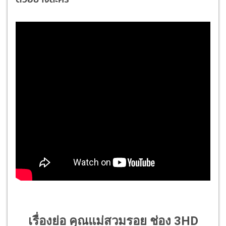
เรื่องย่อ คุณแม่สวมรอย ช่อง 3HD