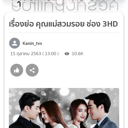
เรื่องย่อ คุณแม่สวมรอย ช่อง 3HD
Kanin_tvs
15 ตุลาคม 2563 ( 13:00 )
10.6K