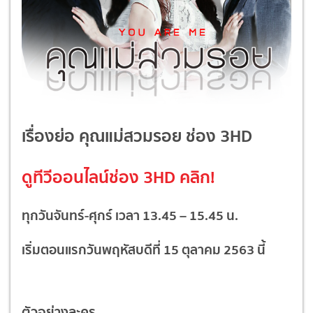
เรื่องย่อ คุณแม่สวมรอย ช่อง 3HD
ดูทีวีออนไลน์ช่อง 3HD
คลิก!
ทุกวันจันทร์-ศุกร์ เวลา 13.45 – 15.45 น.
เริ่มตอนแรกวันพฤหัสบดีที่ 15 ตุลาคม 2563 นี้
ตัวอย่างละคร