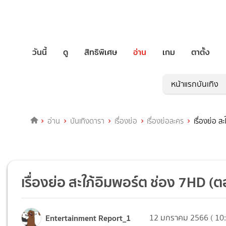
วันนี้
ดู
สิทธิพิเศษ
อ่าน
เกม
ตาตั้ง
หน้าแรกบันเทิง
อ่าน
บันเทิงดารา
เรื่องย่อ
เรื่องย่อละคร
เรื่องย่อ 
เรื่องย่อ สะใภ้อิมพอร์ต ช่อง 7HD (
Entertainment Report_1
12 มกราคม 2566 ( 10: