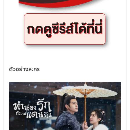
ตัวอย่างละคร