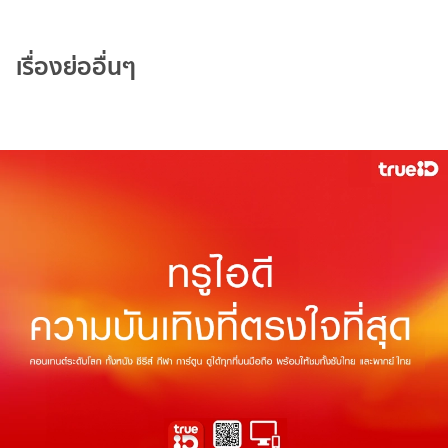
เรื่องย่ออื่นๆ