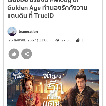
Golden Age ทำนองรักกังวาน
แดนดิน ที่ TrueID
Jeaneration
26 สิงหาคม 2567 ( 11:00 )
27.6K
1