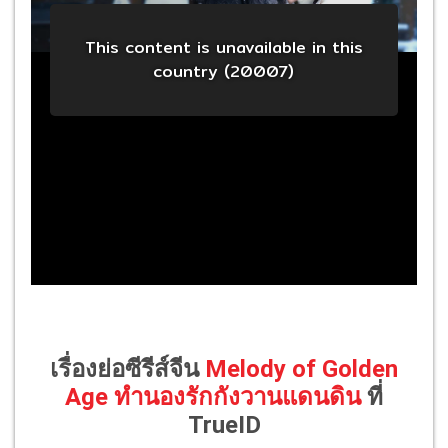
เรื่องย่อซีรีส์จีน
Melody of Golden
Age ทำนองรักกังวานแดนดิน
ที่
TrueID