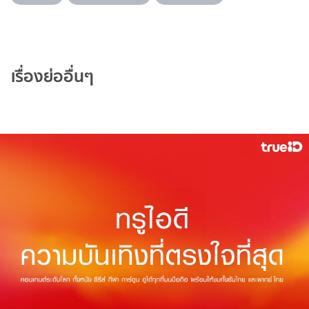
เรื่องย่ออื่นๆ