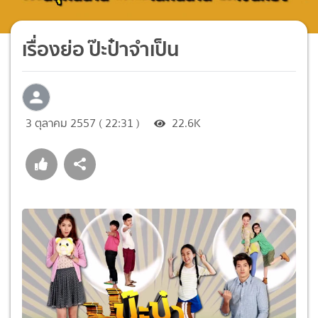
เรื่องย่อ ป๊ะป๋าจำเป็น
3 ตุลาคม 2557 ( 22:31 )
22.6K