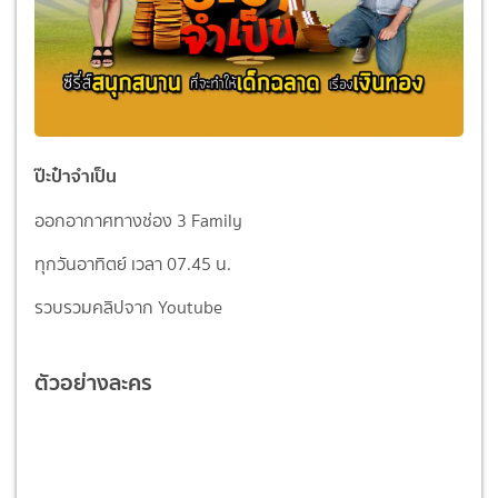
ป๊ะป๋าจำเป็น
ออกอากาศทางช่อง 3 Family
ทุกวันอาทิตย์ เวลา 07.45 น.
รวบรวมคลิปจาก Youtube
ตัวอย่างละคร