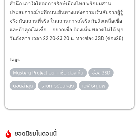
สำนึก เอาใจใส่ต่อการรักษ์เมืองไทย พร้อมผสาน
ประสบการณ์ระทึกบนเส้นทางแห่งควา­มเร้นลับจากผู้รู้
จริง กับสถานที่จริง ในสถานการณ์จริง กับสิ่งเหลือเชื่อ
และถ้าคุณไม่เชื่อ..... อยากเชื่อ ต้องเห็น พลาดไม่ได้ ทุก
วันอังคาร เวลา 22:20-23:20 น. ทางช่อง 3SD (ช่อง28)
Tags
Mystery Project อยากเชื่อ ต้องเห็น
ช่อง 3SD
ตอนล่าสุด
รายการย้อนหลัง
เอฟ-ธัญนพ
ยอดนิยมในตอนนี้