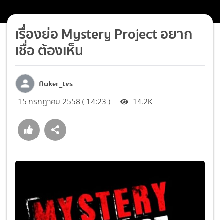
เรื่องย่อ Mystery Project อยาก
เชื่อ ต้องเห็น
fluker_tvs
15 กรกฎาคม 2558 ( 14:23 )
14.2K