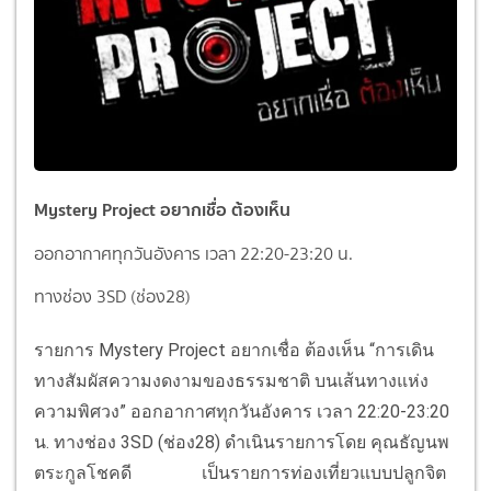
Mystery Project อยากเชื่อ ต้องเห็น
ออกอากาศทุกวันอังคาร เวลา 22:20-23:20 น.
ทางช่อง 3SD (ช่อง28)
รายการ Mystery Project อยากเชื่อ ต้องเห็น
“การเดิน
ทางสัมผัสความงดงามของธรรมชาติ บนเส้นทางแห่ง
ความพิศวง” ออกอากาศทุกวันอังคาร เวลา 22:20-23:20
น. ทางช่อง 3SD (ช่อง28)
ดำเนินรายการโดย คุณธัญนพ
ตระกูลโชคดี
เป็นรายการท่องเที่ยวแบบปลูกจิต